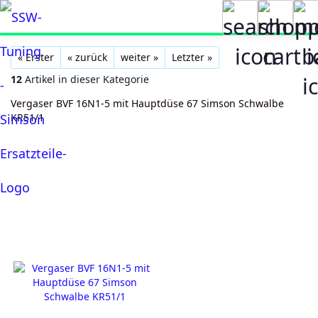
« Erster
« zurück
weiter »
Letzter »
12
Artikel in dieser Kategorie
Vergaser BVF 16N1-5 mit Hauptdüse 67 Simson Schwalbe
KR51/1