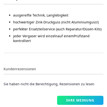
ausgereifte Technik, Langlebigkeit
hochwertiger Zink-Druckguss (nicht Aluminiumguss!)
perfekter Ersatzteilservice (auch Reparatur/Düsen-Kits)
jeder Vergaser wird einzelnauf einemPrüfstand
kontrolliert
Kundenrezensionen
Sie haben nicht die Berechtigung, Rezensionen zu lesen
IHRE MEINUNG