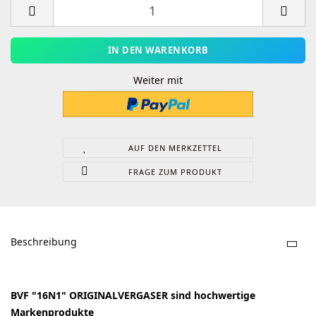
Weiter mit
AUF DEN MERKZETTEL
FRAGE ZUM PRODUKT
Beschreibung
BVF "16N1" ORIGINALVERGASER sind hochwertige
Markenprodukte