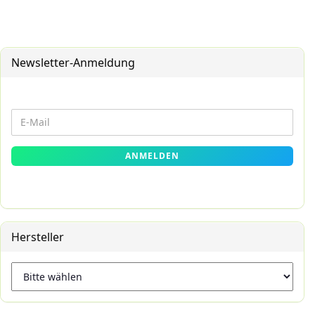
Newsletter-Anmeldung
WEITER
E-
ZUR
Mail
NEWSLETTER-
ANMELDEN
ANMELDUNG
Hersteller