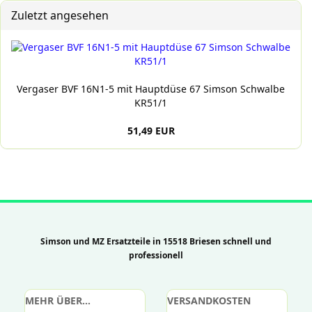
Zuletzt angesehen
Vergaser BVF 16N1-5 mit Hauptdüse 67 Simson Schwalbe
KR51/1
51,49 EUR
Simson und MZ Ersatzteile in 15518 Briesen schnell und
professionell
MEHR ÜBER...
VERSANDKOSTEN