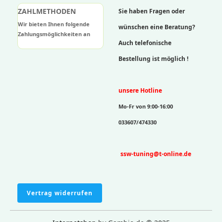
ZAHLMETHODEN
Sie haben Fragen oder
Wir bieten Ihnen folgende
wünschen eine Beratung?
Zahlungsmöglichkeiten an
Auch telefonische
Bestellung ist möglich !
unsere Hotline
Mo-Fr von 9:00-16:00
033607/474330
ssw-tuning@t-online.de
Vertrag widerrufen