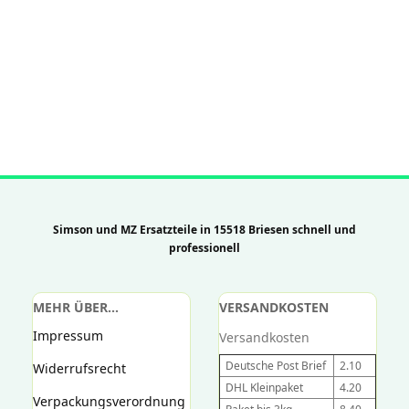
Simson und MZ Ersatzteile in 15518 Briesen schnell und
professionell
MEHR ÜBER...
VERSANDKOSTEN
Impressum
Versandkosten
Deutsche Post Brief
2.10
Widerrufsrecht
DHL Kleinpaket
4.20
Verpackungsverordnung