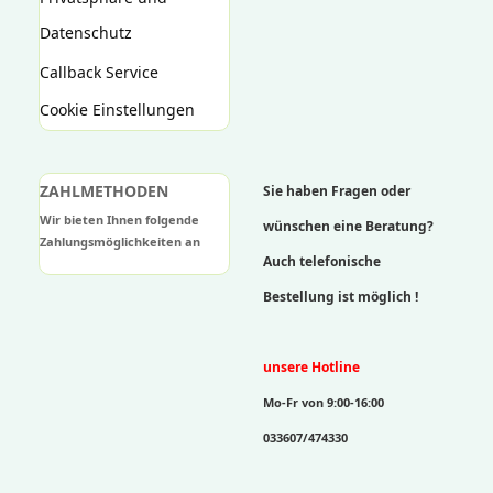
Datenschutz
Callback Service
Cookie Einstellungen
ZAHLMETHODEN
Sie haben Fragen oder
Wir bieten Ihnen folgende
wünschen eine Beratung?
Zahlungsmöglichkeiten an
Auch telefonische
Bestellung ist möglich !
unsere Hotline
Mo-Fr von 9:00-16:00
033607/474330