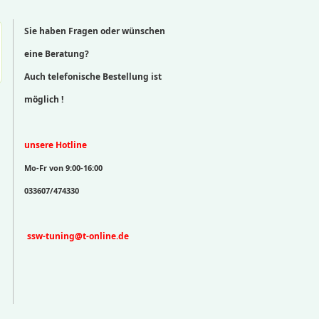
Sie haben Fragen oder wünschen
eine Beratung?
Auch telefonische Bestellung ist
möglich !
unsere Hotline
Mo-Fr von 9:00-16:00
033607/474330
ssw-tuning@t-online.de