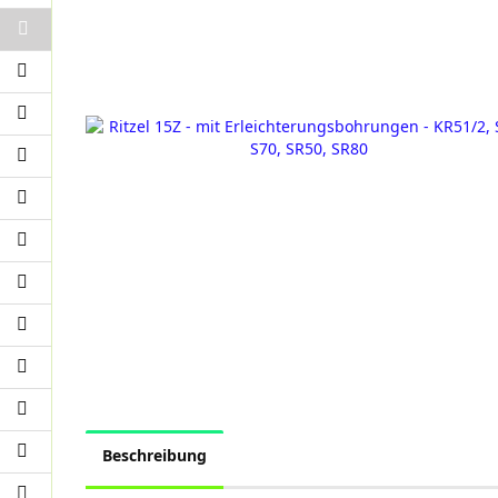
Beschreibung