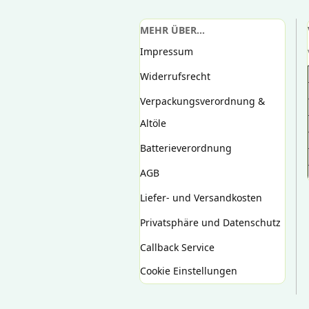
MEHR ÜBER...
Impressum
Widerrufsrecht
Verpackungsverordnung &
Altöle
Batterieverordnung
AGB
Liefer- und Versandkosten
Privatsphäre und Datenschutz
Callback Service
Cookie Einstellungen