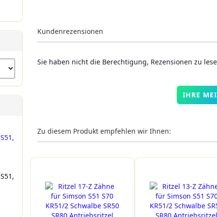
Kundenrezensionen
Sie haben nicht die Berechtigung, Rezensionen zu les
IHRE ME
Zu diesem Produkt empfehlen wir Ihnen:
 S51,