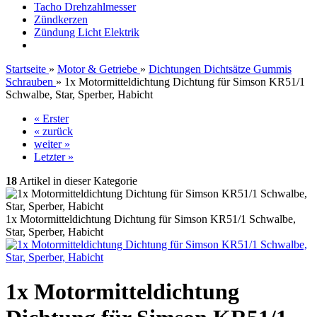
Tacho Drehzahlmesser
Zündkerzen
Zündung Licht Elektrik
Startseite
»
Motor & Getriebe
»
Dichtungen Dichtsätze Gummis
Schrauben
»
1x Motormitteldichtung Dichtung für Simson KR51/1
Schwalbe, Star, Sperber, Habicht
« Erster
« zurück
weiter »
Letzter »
18
Artikel in dieser Kategorie
1x Motormitteldichtung Dichtung für Simson KR51/1 Schwalbe,
Star, Sperber, Habicht
1x Motormitteldichtung