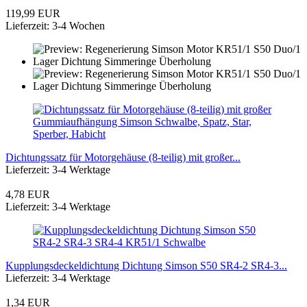
119,99 EUR
Lieferzeit: 3-4 Wochen
Dichtungssatz für Motorgehäuse (8-teilig) mit großer...
Lieferzeit: 3-4 Werktage
4,78 EUR
Lieferzeit: 3-4 Werktage
Kupplungsdeckeldichtung Dichtung Simson S50 SR4-2 SR4-3...
Lieferzeit: 3-4 Werktage
1,34 EUR