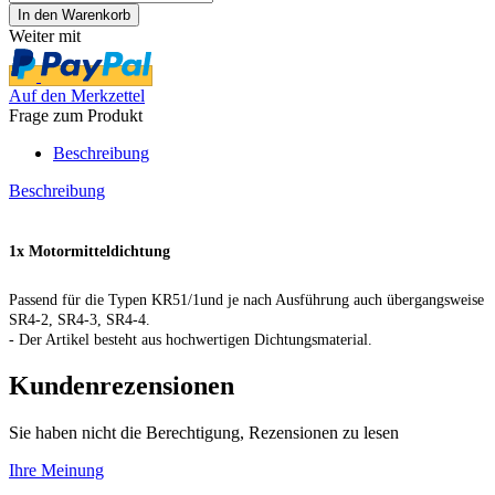
Weiter mit
Auf den Merkzettel
Frage zum Produkt
Beschreibung
Beschreibung
1x Motormitteldichtung
Passend für die Typen KR51/1und je nach Ausführung auch übergangsweise
SR4-2, SR4-3, SR4-4.
- Der Artikel besteht aus hochwertigen Dichtungsmaterial.
Kundenrezensionen
Sie haben nicht die Berechtigung, Rezensionen zu lesen
Ihre Meinung