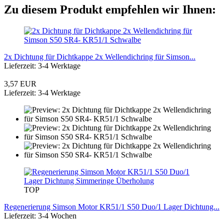
Zu diesem Produkt empfehlen wir Ihnen:
2x Dichtung für Dichtkappe 2x Wellendichring für Simson...
Lieferzeit: 3-4 Werktage
3,57 EUR
Lieferzeit: 3-4 Werktage
TOP
Regenerierung Simson Motor KR51/1 S50 Duo/1 Lager Dichtung...
Lieferzeit: 3-4 Wochen