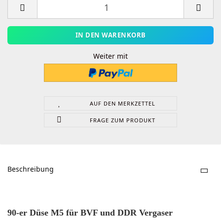
Weiter mit
AUF DEN MERKZETTEL
FRAGE ZUM PRODUKT
Beschreibung
90-er Düse M5 für BVF und DDR Vergaser