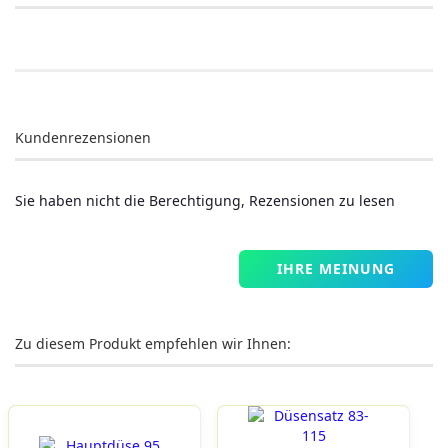
Kundenrezensionen
Sie haben nicht die Berechtigung, Rezensionen zu lesen
IHRE MEINUNG
Zu diesem Produkt empfehlen wir Ihnen: