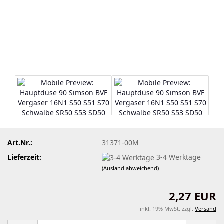
Art.Nr.:
31371-00M
Lieferzeit:
3-4 Werktage
(Ausland abweichend)
2,27 EUR
inkl. 19% MwSt. zzgl.
Versand