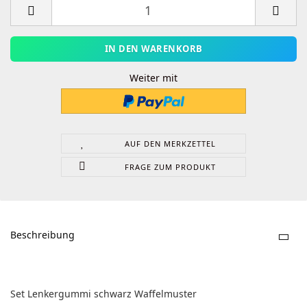
Weiter mit
AUF DEN MERKZETTEL
FRAGE ZUM PRODUKT
Beschreibung
Set Lenkergummi schwarz Waffelmuster