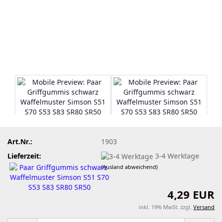
Art.Nr.:
1903
Lieferzeit:
3-4 Werktage
(Ausland abweichend)
4,29 EUR
inkl. 19% MwSt. zzgl.
Versand