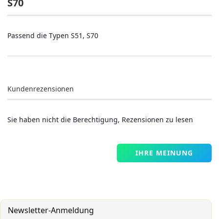
S70
Passend die Typen S51, S70
Kundenrezensionen
Sie haben nicht die Berechtigung, Rezensionen zu lesen
IHRE MEINUNG
Newsletter-Anmeldung