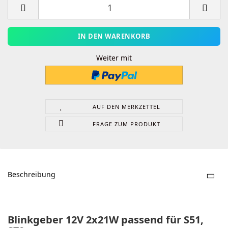
Weiter mit
AUF DEN MERKZETTEL
FRAGE ZUM PRODUKT
Beschreibung
Blinkgeber 12V 2x21W passend für S51,