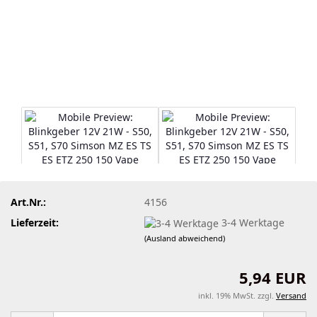
Art.Nr.:
4156
Lieferzeit:
3-4 Werktage
(Ausland abweichend)
5,94 EUR
inkl. 19% MwSt. zzgl.
Versand