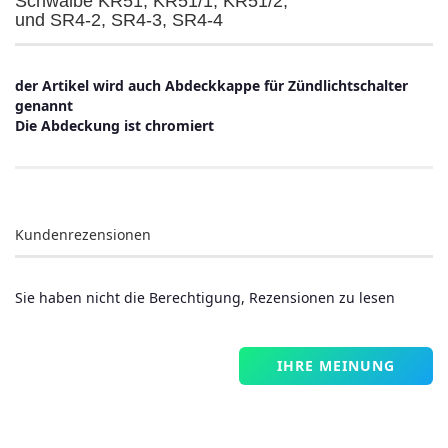
Schwalbe KR51, KR51/1, KR51/2,
und SR4-2, SR4-3, SR4-4
der Artikel wird auch Abdeckkappe für Zündlichtschalter
genannt
Die Abdeckung ist chromiert
Kundenrezensionen
Sie haben nicht die Berechtigung, Rezensionen zu lesen
IHRE MEINUNG