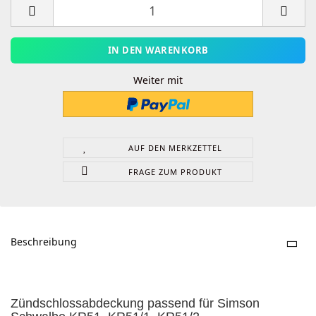
Weiter mit
AUF DEN MERKZETTEL
FRAGE ZUM PRODUKT
Beschreibung
Zündschlossabdeckung passend für Simson