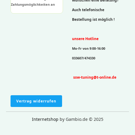
wünschen eine Beratung?
Zahlungsmöglichkeiten an
Auch telefonische
Bestellung ist möglich !
unsere Hotline
Mo-Fr von 9:00-16:00
033607/474330
ssw-tuning@t-online.de
Vertrag widerrufen
Internetshop
by Gambio.de © 2025