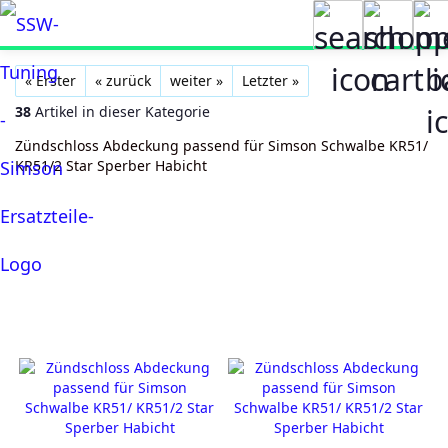
« Erster
« zurück
weiter »
Letzter »
38
Artikel in dieser Kategorie
Zündschloss Abdeckung passend für Simson Schwalbe KR51/
KR51/2 Star Sperber Habicht