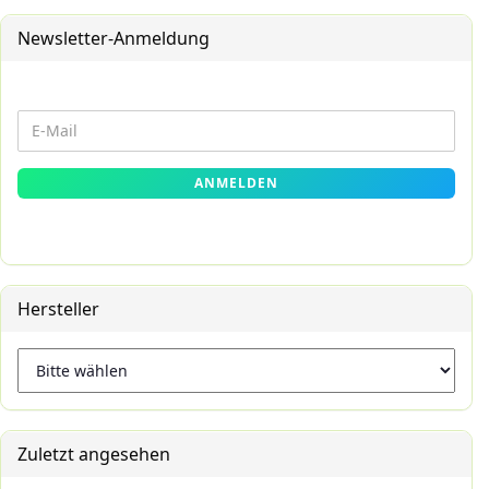
Newsletter-Anmeldung
WEITER
E-
ZUR
Mail
NEWSLETTER-
ANMELDEN
ANMELDUNG
Hersteller
Zuletzt angesehen