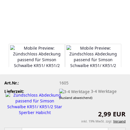
Art.Nr.:
1605
Lieferzeit:
3-4 Werktage
(Ausland abweichend)
2,99 EUR
inkl. 19% MwSt. zzgl.
Versand