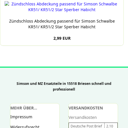
Zündschloss Abdeckung passend für Simson Schwalbe
KR51/ KR51/2 Star Sperber Habicht
2,99 EUR
Simson und MZ Ersatzteile in 15518 Briesen schnell und
professionell
MEHR ÜBER...
VERSANDKOSTEN
Impressum
Versandkosten
Deutsche Post Brief
2.10
Widerrufsrecht