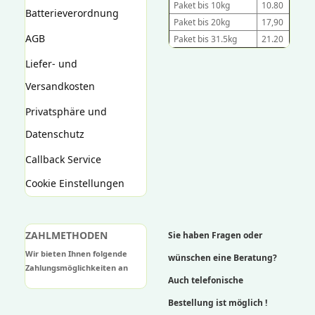
Paket bis 10kg
10.80
Batterieverordnung
Paket bis 20kg
17,90
AGB
Paket bis 31.5kg
21.20
Liefer- und
Versandkosten
Privatsphäre und
Datenschutz
Callback Service
Cookie Einstellungen
ZAHLMETHODEN
Sie haben Fragen oder
Wir bieten Ihnen folgende
wünschen eine Beratung?
Zahlungsmöglichkeiten an
Auch telefonische
Bestellung ist möglich !