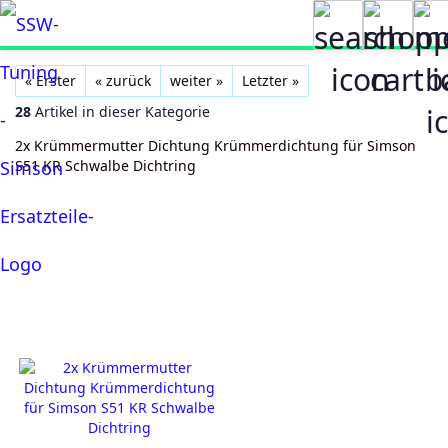
« Erster
« zurück
weiter »
Letzter »
28
Artikel in dieser Kategorie
2x Krümmermutter Dichtung Krümmerdichtung für Simson
S51 KR Schwalbe Dichtring