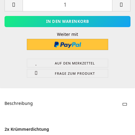
Weiter mit
AUF DEN MERKZETTEL
FRAGE ZUM PRODUKT
Beschreibung
2x
Krümmerdichtung