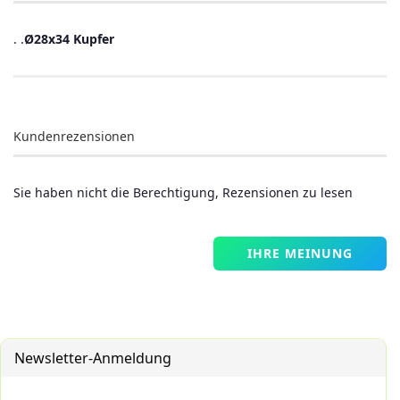
. .
Ø28x34 Kupfer
Kundenrezensionen
Sie haben nicht die Berechtigung, Rezensionen zu lesen
IHRE MEINUNG
Newsletter-Anmeldung