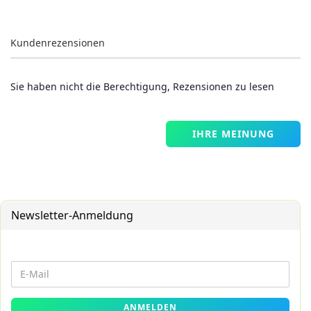
Kundenrezensionen
Sie haben nicht die Berechtigung, Rezensionen zu lesen
IHRE MEINUNG
Newsletter-Anmeldung
WEITER
E-
ZUR
Mail
NEWSLETTER-
ANMELDEN
ANMELDUNG