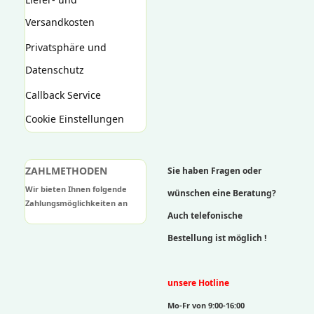
Versandkosten
Privatsphäre und
Datenschutz
Callback Service
Cookie Einstellungen
ZAHLMETHODEN
Sie haben Fragen oder
Wir bieten Ihnen folgende
wünschen eine Beratung?
Zahlungsmöglichkeiten an
Auch telefonische
Bestellung ist möglich !
unsere Hotline
Mo-Fr von 9:00-16:00