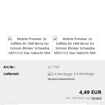
Art.Nr.:
LI-1750
Lieferzeit:
3-4 Werktage
(Ausland abweichend)
4,49 EUR
inkl. 19% MwSt. zzgl.
Versand