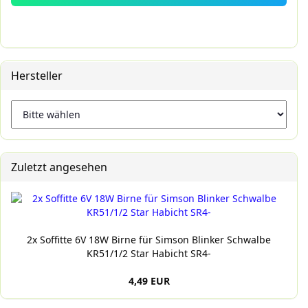
Hersteller
Zuletzt angesehen
2x Soffitte 6V 18W Birne für Simson Blinker Schwalbe
KR51/1/2 Star Habicht SR4-
4,49 EUR