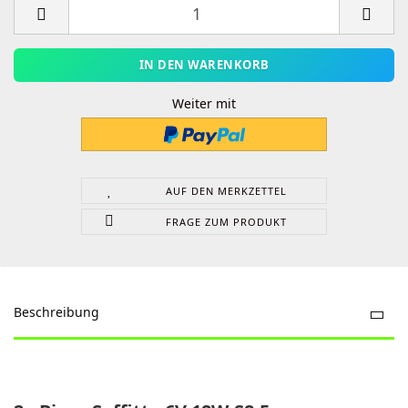
Weiter mit
AUF DEN MERKZETTEL
FRAGE ZUM PRODUKT
Beschreibung