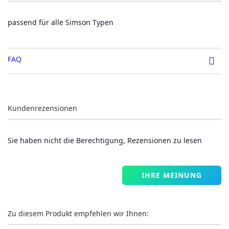
passend für alle Simson Typen
FAQ
Kundenrezensionen
Sie haben nicht die Berechtigung, Rezensionen zu lesen
IHRE MEINUNG
Zu diesem Produkt empfehlen wir Ihnen: