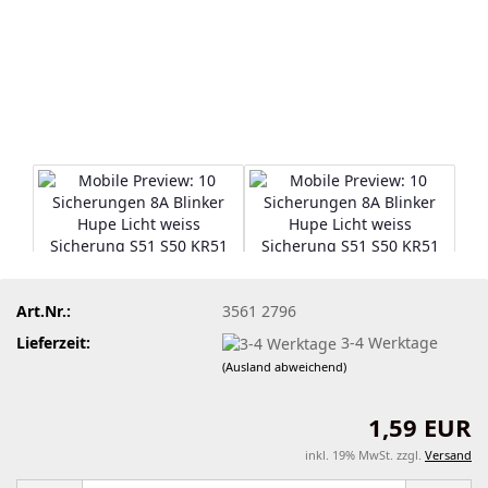
Art.Nr.:
3561 2796
Lieferzeit:
3-4 Werktage
(Ausland abweichend)
1,59 EUR
inkl. 19% MwSt. zzgl.
Versand