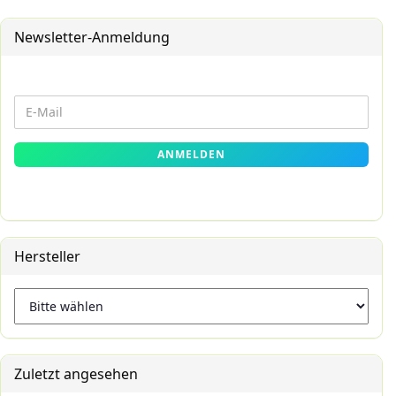
Newsletter-Anmeldung
WEITER
E-
ZUR
Mail
NEWSLETTER-
ANMELDEN
ANMELDUNG
Hersteller
Zuletzt angesehen