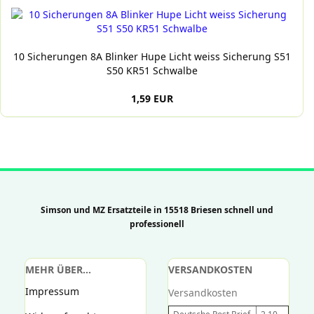
10 Sicherungen 8A Blinker Hupe Licht weiss Sicherung S51
S50 KR51 Schwalbe
1,59 EUR
Simson und MZ Ersatzteile in 15518 Briesen schnell und
professionell
MEHR ÜBER...
VERSANDKOSTEN
Impressum
Versandkosten