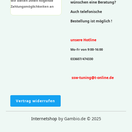
Wir bieten Ihnen folgende
wünschen eine Beratung?
Zahlungsmöglichkeiten an
Auch telefonische
Bestellung ist möglich !
unsere Hotline
Mo-Fr von 9:00-16:00
033607/474330
ssw-tuning@t-online.de
Vertrag widerrufen
Internetshop
by Gambio.de © 2025