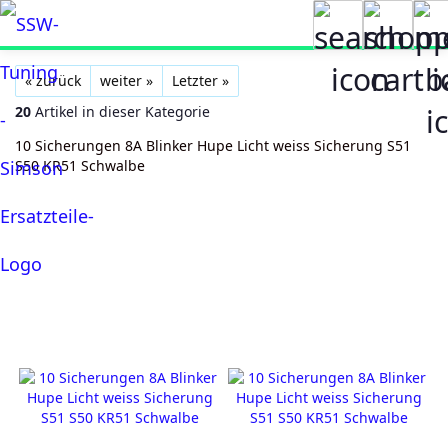
« zurück
weiter »
Letzter »
20
Artikel in dieser Kategorie
10 Sicherungen 8A Blinker Hupe Licht weiss Sicherung S51
S50 KR51 Schwalbe