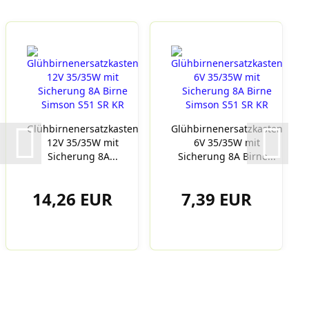
Glühbirnenersatzkasten
Glühbirnenersatzkasten
12V 35/35W mit
6V 35/35W mit
Sicherung 8A...
Sicherung 8A Birne...
14,26 EUR
7,39 EUR