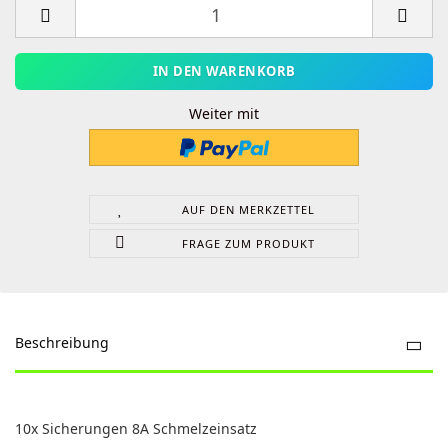
Weiter mit
AUF DEN MERKZETTEL
FRAGE ZUM PRODUKT
Beschreibung
10x Sicherungen 8A Schmelzeinsatz